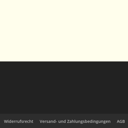
Widerrufsrecht
Versand- und Zahlungsbedingungen
AGB