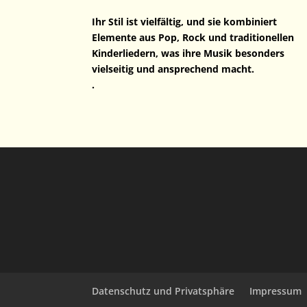
Ihr Stil ist vielfältig, und sie kombiniert
Elemente aus Pop, Rock und traditionellen
Kinderliedern, was ihre Musik besonders
vielseitig und ansprechend macht.
.
Datenschutz und Privatsphäre
Impressum