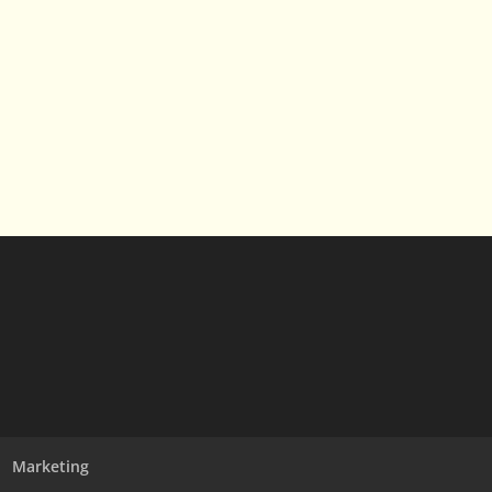
Marketing