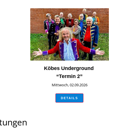
Köbes Underground
“Termin 2”
Mittwoch, 02.09.2026
DETAILS
ltungen