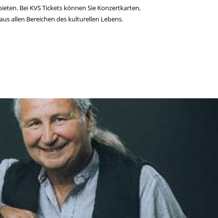
ieten. Bei KVS Tickets können Sie Konzertkarten,
us allen Bereichen des kulturellen Lebens.