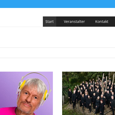
Start
Veranstalter
Kontakt