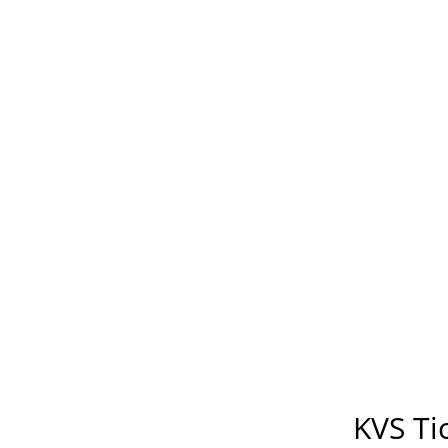
KVS Ti