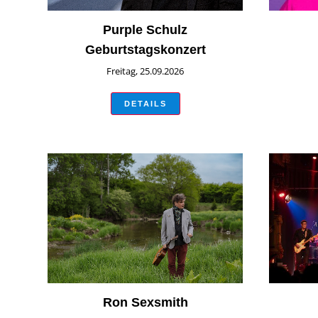
Purple Schulz
Geburtstagskonzert
Freitag, 25.09.2026
DETAILS
Ron Sexsmith