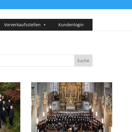
Vorverkaufsstellen
Kundenlogin