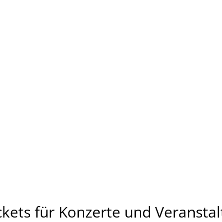
ckets für Konzerte und Veransta