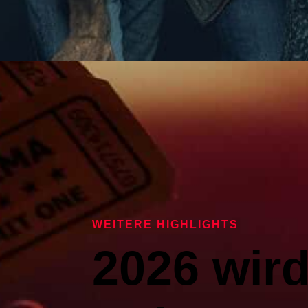
WEITERE HIGHLIGHTS
2026 wir