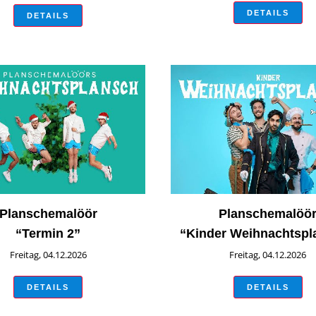
DETAILS
DETAILS
Planschemalöör
Planschemalöö
“Termin 2”
“Kinder Weihnachtspl
Freitag, 04.12.2026
Freitag, 04.12.2026
DETAILS
DETAILS