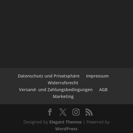
Datenschutz und Privatsphäre
Impressum
Widerrufsrecht
Versand- und Zahlungsbedingungen
AGB
Marketing
Designed by
Elegant Themes
| Powered by
WordPress