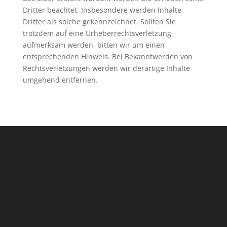
Dritter beachtet. Insbesondere werden Inhalte
Dritter als solche gekennzeichnet. Sollten Sie
trotzdem auf eine Urheberrechtsverletzung
aufmerksam werden, bitten wir um einen
entsprechenden Hinweis. Bei Bekanntwerden von
Rechtsverletzungen werden wir derartige Inhalte
umgehend entfernen.