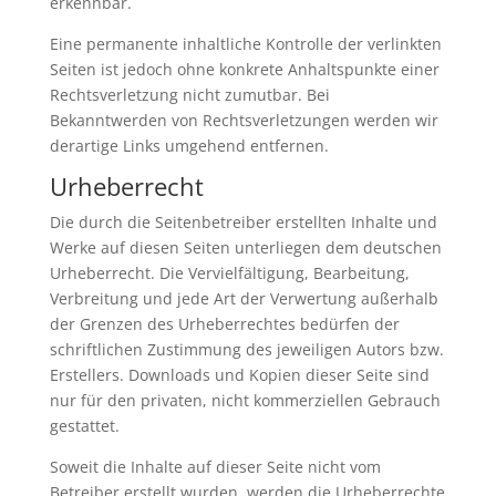
erkennbar.
Eine permanente inhaltliche Kontrolle der verlinkten
Seiten ist jedoch ohne konkrete Anhaltspunkte einer
Rechtsverletzung nicht zumutbar. Bei
Bekanntwerden von Rechtsverletzungen werden wir
derartige Links umgehend entfernen.
Urheberrecht
Die durch die Seitenbetreiber erstellten Inhalte und
Werke auf diesen Seiten unterliegen dem deutschen
Urheberrecht. Die Vervielfältigung, Bearbeitung,
Verbreitung und jede Art der Verwertung außerhalb
der Grenzen des Urheberrechtes bedürfen der
schriftlichen Zustimmung des jeweiligen Autors bzw.
Erstellers. Downloads und Kopien dieser Seite sind
nur für den privaten, nicht kommerziellen Gebrauch
gestattet.
Soweit die Inhalte auf dieser Seite nicht vom
Betreiber erstellt wurden, werden die Urheberrechte