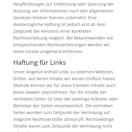
Verpflichtungen zur Entfernung oder Sperrung der
Nutzung von Informationen nach den allgemeinen
Gesetzen bleiben hiervon unberührt. Eine
diesbezügliche Haftung ist jedoch erst ab dem
Zeitpunkt der Kenntnis einer konkreten
Rechtsverletzung möglich. Bei Bekanntwerden von
entsprechenden Rechtsverletzungen werden wir
diese Inhalte umgehend entfernen.
Haftung für Links
Unser Angebot enthält Links zu externen Websites
Dritter, auf deren Inhalte wir keinen Einfluss haben.
Deshalb können wir für diese fremden Inhalte auch
keine Gewähr übernehmen. Für die Inhalte der
verlinkten Seiten ist stets der jeweilige Anbieter oder
Betreiber der Seiten verantwortlich. Die verlinkten
Seiten wurden zum Zeitpunkt der Verlinkung auf
mögliche Rechtsverstöße überprüft. Rechtswidrige
Inhalte waren zum Zeitpunkt der Verlinkung nicht