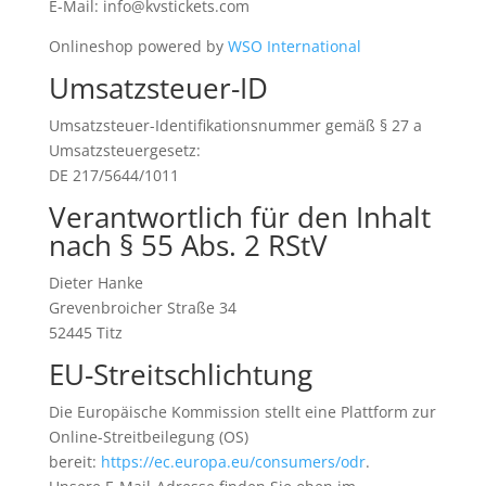
E-Mail: info@kvstickets.com
Onlineshop powered by
WSO International
Umsatzsteuer-ID
Umsatzsteuer-Identifikationsnummer gemäß § 27 a
Umsatzsteuergesetz:
DE 217/5644/1011
Verantwortlich für den Inhalt
nach § 55 Abs. 2 RStV
Dieter Hanke
Grevenbroicher Straße 34
52445 Titz
EU-Streitschlichtung
Die Europäische Kommission stellt eine Plattform zur
Online-Streitbeilegung (OS)
bereit:
https://ec.europa.eu/consumers/odr
.