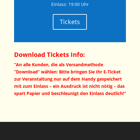
Einlass: 19:00 Uhr
Tickets
Download Tickets Info:
”An alle Kunden, die als Versandmethode
”Download” wählen: Bitte bringen Sie Ihr E-Ticket
zur Veranstaltung nur auf dem Handy gespeichert
mit zum Einlass – ein Ausdruck ist nicht nötig – das
spart Papier und beschleunigt den Einlass deutlich!”