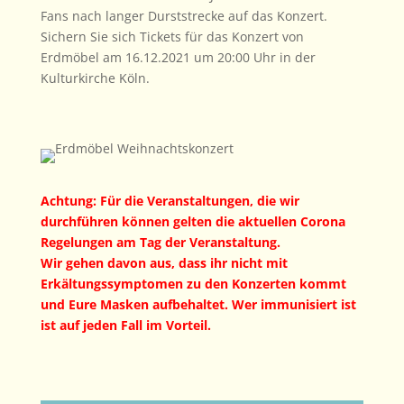
Fans nach langer Durststrecke auf das Konzert.
Sichern Sie sich Tickets für das Konzert von
Erdmöbel am 16.12.2021 um 20:00 Uhr in der
Kulturkirche Köln.
Achtung: Für die Veranstaltungen, die wir
durchführen können gelten die aktuellen Corona
Regelungen am Tag der Veranstaltung.
Wir gehen davon aus, dass ihr nicht mit
Erkältungssymptomen zu den Konzerten kommt
und Eure Masken aufbehaltet. Wer immunisiert ist
ist auf jeden Fall im Vorteil.