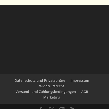
Datenschutz und Privatsphäre
Impressum
Widerrufsrecht
Versand- und Zahlungsbedingungen
AGB
Marketing