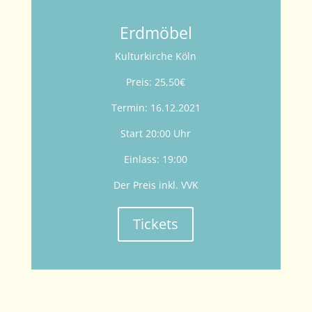
Erdmöbel
Kulturkirche Köln
Preis: 25,50€
Termin: 16.12.2021
Start 20:00 Uhr
Einlass: 19:00
Der Preis inkl. VVK
Tickets