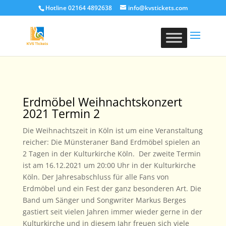
Hotline 02164 4892638
info@kvstickets.com
Erdmöbel Weihnachtskonzert
2021 Termin 2
Die Weihnachtszeit in Köln ist um eine Veranstaltung
reicher: Die Münsteraner Band Erdmöbel spielen an
2 Tagen in der Kulturkirche Köln. Der zweite Termin
ist am 16.12.2021 um 20:00 Uhr in der Kulturkirche
Köln. Der Jahresabschluss für alle Fans von
Erdmöbel und ein Fest der ganz besonderen Art. Die
Band um Sänger und Songwriter Markus Berges
gastiert seit vielen Jahren immer wieder gerne in der
Kulturkirche und in diesem Jahr freuen sich viele