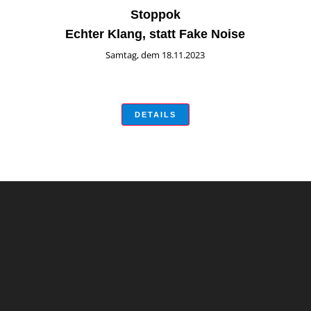
Stoppok
Echter Klang, statt Fake Noise
Samtag, dem 18.11.2023
DETAILS