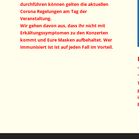
durchführen können gelten die aktuellen
Corona Regelungen am Tag der
Veranstaltung.
Wir gehen davon aus, dass ihr nicht mit
e
Erkältungssymptomen zu den Konzerten
kommt und Eure Masken aufbehaltet. Wer
immunisiert ist ist auf jeden Fall im Vorteil.