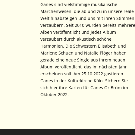
Ganes sind vielstimmige musikalische
Märchenwesen, die ab und zu in unsere reale
Welt hinabsteigen und uns mit ihren Stimmen
verzaubern. Seit 2010 wurden bereits mehrer
Alben veröffentlicht und jedes Album
verzaubert durch akustisch schöne
Harmonien. Die Schwestern Elisabeth und
Marlene Schuen und Natalie Plöger haben
gerade eine neue Single aus ihrem neuen
Album veröffentlicht, das im nächsten Jahr
erscheinen soll. Am 25.10.2022 gastieren
Ganes in der Kulturkirche Köln. Sichern Sie
sich hier ihre Karten für Ganes Or Brüm im
Oktober 2022.