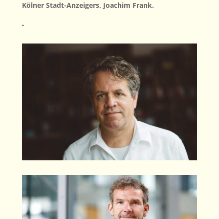
Kölner Stadt-Anzeigers, Joachim Frank.
.