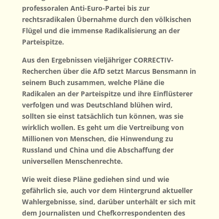
professoralen Anti-Euro-Partei bis zur
rechtsradikalen Übernahme durch den völkischen
Flügel und die immense Radikalisierung an der
Parteispitze.
Aus den Ergebnissen vieljähriger CORRECTIV-
Recherchen über die AfD setzt Marcus Bensmann in
seinem Buch zusammen, welche Pläne die
Radikalen an der Parteispitze und ihre Einflüsterer
verfolgen und was Deutschland blühen wird,
sollten sie einst tatsächlich tun können, was sie
wirklich wollen. Es geht um die Vertreibung von
Millionen von Menschen, die Hinwendung zu
Russland und China und die Abschaffung der
universellen Menschenrechte.
Wie weit diese Pläne gediehen sind und wie
gefährlich sie, auch vor dem Hintergrund aktueller
Wahlergebnisse, sind, darüber unterhält er sich mit
dem Journalisten und Chefkorrespondenten des