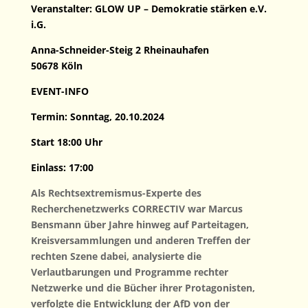
Veranstalter: GLOW UP – Demokratie stärken e.V.
i.G.
Anna-Schneider-Steig 2
Rheinauhafen
50678 Köln
EVENT-INFO
Termin: Sonntag, 20.10.2024
Start 18:00 Uhr
Einlass: 17:00
Als Rechtsextremismus-Experte des
Recherchenetzwerks CORRECTIV war Marcus
Bensmann über Jahre hinweg auf Parteitagen,
Kreisversammlungen und anderen Treffen der
rechten Szene dabei, analysierte die
Verlautbarungen und Programme rechter
Netzwerke und die Bücher ihrer Protagonisten,
verfolgte die Entwicklung der AfD von der