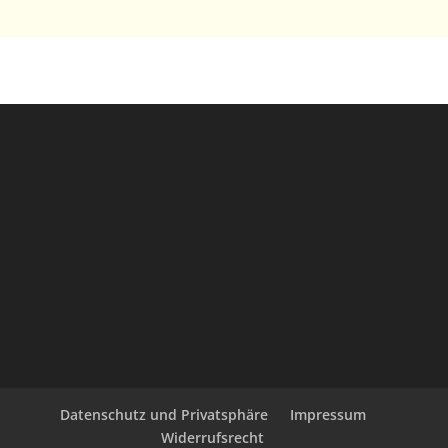
Datenschutz und Privatsphäre
Impressum
Widerrufsrecht