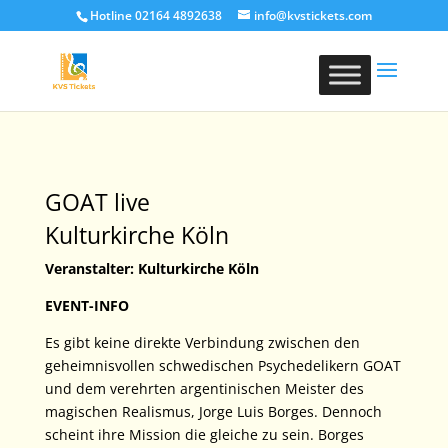
Hotline 02164 4892638
info@kvstickets.com
GOAT live
Kulturkirche Köln
Veranstalter: Kulturkirche Köln
EVENT-INFO
Es gibt keine direkte Verbindung zwischen den
geheimnisvollen schwedischen Psychedelikern GOAT
und dem verehrten argentinischen Meister des
magischen Realismus, Jorge Luis Borges. Dennoch
scheint ihre Mission die gleiche zu sein. Borges