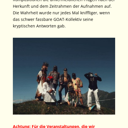
Herkunft und dem Zeitrahmen der Aufnahmen auf.
Die Wahrheit wurde nur jedes Mal kniffliger, wenn
das schwer fassbare GOAT-Kollektiv seine
kryptischen Antworten gab.
Achtung: Für die Veranstaltungen, die wir