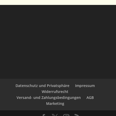
Datenschutz und Privatsphäre
Impressum
Widerrufsrecht
Versand- und Zahlungsbedingungen
AGB
Marketing