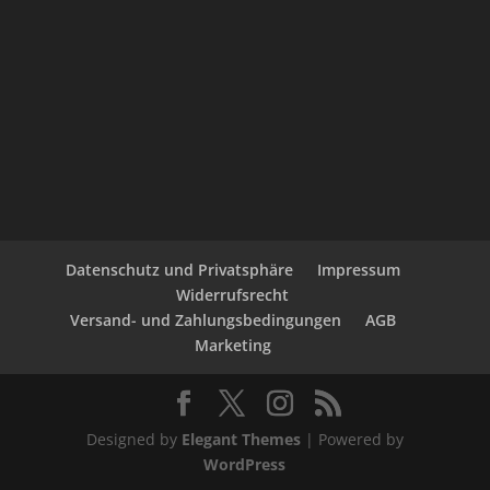
Datenschutz und Privatsphäre
Impressum
Widerrufsrecht
Versand- und Zahlungsbedingungen
AGB
Marketing
Designed by
Elegant Themes
| Powered by
WordPress