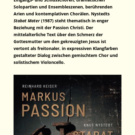
Solopartien und Ensembleszenen, berührenden
Arien und kontemplativen Chorälen. Nystedts
Stabat Mater
(1987) steht thematisch in enger
Beziehung mit der Passion Christi. Der
mittelalterliche Text über den Schmerz der
Gottesmutter um den gekreuzigten Jesus ist
vertont als freitonaler, in expressiven Klangfarben
gestalteter Dialog zwischen gemischtem Chor und
solistischem Violoncello.