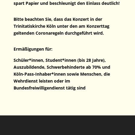
spart Papier und beschleunigt den Einlass deutlich!
Bitte beachten Sie, dass das Konzert in der
Trinitatiskirche Köln unter den am Konzerttag
geltenden Coronaregeln durchgeführt wird.
Ermäßigungen für:
Schüler*innen, Student*innen (bis 28 Jahre),
Auszubildende, Schwerbehinderte ab 70% und
Köln-Pass-Inhaber*innen sowie Menschen, die
Wehrdienst leisten oder im
Bundesfreiwilligendienst tätig sind