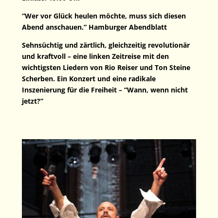
“Wer vor Glück heulen möchte, muss sich diesen
Abend anschauen.” Hamburger Abendblatt
Sehnsüchtig und zärtlich, gleichzeitig revolutionär
und kraftvoll – eine linken Zeitreise mit den
wichtigsten Liedern von Rio Reiser und Ton Steine
Scherben. Ein Konzert und eine radikale
Inszenierung für die Freiheit – “Wann, wenn nicht
jetzt?”