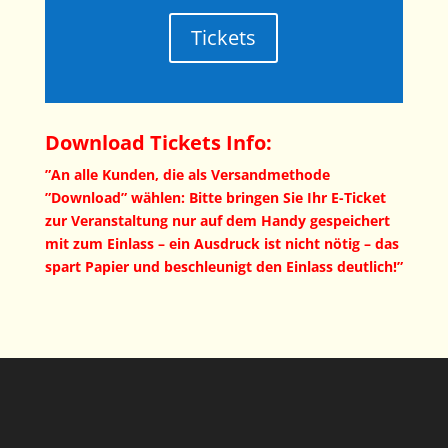
Tickets
Download Tickets Info:
”An alle Kunden, die als Versandmethode
”Download” wählen: Bitte bringen Sie Ihr E-Ticket
zur Veranstaltung nur auf dem Handy gespeichert
mit zum Einlass – ein Ausdruck ist nicht nötig – das
spart Papier und beschleunigt den Einlass deutlich!”