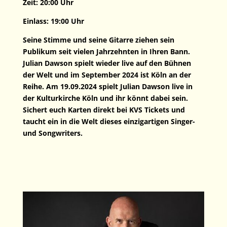
Zeit: 20:00 Uhr
Einlass: 19:00 Uhr
Seine Stimme und seine Gitarre ziehen sein
Publikum seit vielen Jahrzehnten in Ihren Bann.
Julian Dawson spielt wieder live auf den Bühnen
der Welt und im September 2024 ist Köln an der
Reihe. Am 19.09.2024 spielt Julian Dawson live in
der Kulturkirche Köln und ihr könnt dabei sein.
Sichert euch Karten direkt bei KVS Tickets und
taucht ein in die Welt dieses einzigartigen Singer-
und Songwriters.