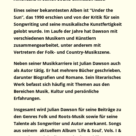
Eines seiner bekanntesten Alben ist “Under the
Sun”, das 1990 erschien und von der Kritik für sein
Songwriting und seine musikalische Kunstfertigkeit
gelobt wurde. Im Laufe der Jahre hat Dawson mit
verschiedenen Musikern und Künstlern
zusammengearbeitet, unter anderem mit
Vertretern der Folk- und Country-Musikszene.
Neben seiner Musikkarriere ist Julian Dawson auch
als Autor tätig. Er hat mehrere Bücher geschrieben,
darunter Biografien und Romane. Sein literarisches
Werk befasst sich häufig mit Themen aus den
Bereichen Musik, Kultur und persönliche
Erfahrungen.
Insgesamt wird Julian Dawson für seine Beiträge zu
den Genres Folk und Roots-Musik sowie für seine
Talente als Songwriter und Autor anerkannt. Songs
aus seinem aktuellem Album
‘Life & Soul’, Vols. I &