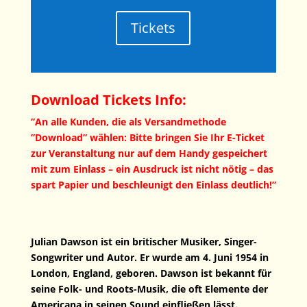
Tickets
Download Tickets Info:
”An alle Kunden, die als Versandmethode
”Download” wählen: Bitte bringen Sie Ihr E-Ticket
zur Veranstaltung nur auf dem Handy gespeichert
mit zum Einlass – ein Ausdruck ist nicht nötig – das
spart Papier und beschleunigt den Einlass deutlich!”
Julian Dawson ist ein britischer Musiker, Singer-
Songwriter und Autor. Er wurde am 4. Juni 1954 in
London, England, geboren. Dawson ist bekannt für
seine Folk- und Roots-Musik, die oft Elemente der
Americana in seinen Sound einfließen lässt.