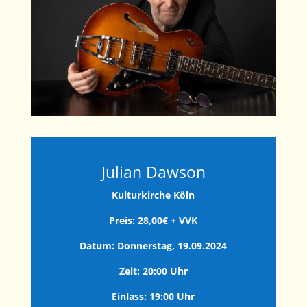
Julian Dawson
Kulturkirche Köln
Preis: 28,00€ + VVK
Datum: Donnerstag, 19.09.2024
Zeit: 20:00 Uhr
Einlass: 19:00 Uhr