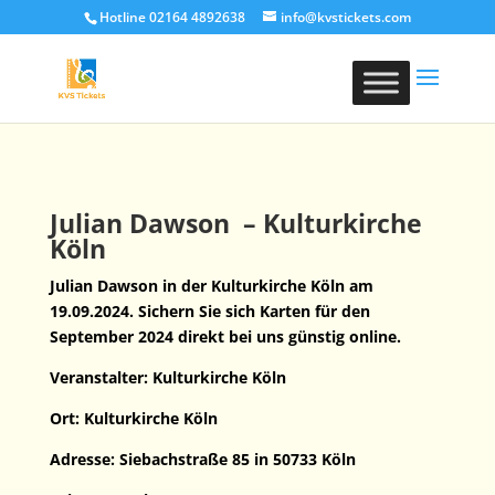
Hotline 02164 4892638
info@kvstickets.com
Julian Dawson – Kulturkirche
Köln
Julian Dawson in der Kulturkirche Köln am
19.09.2024. Sichern Sie sich Karten für den
September 2024 direkt bei uns günstig online.
Veranstalter: Kulturkirche Köln
Ort: Kulturkirche Köln
Adresse: Siebachstraße 85 in
50733 Köln