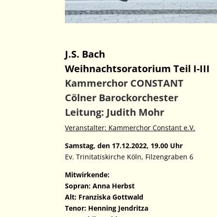
J.S. Bach
Weihnachtsoratorium Teil I-III
Kammerchor CONSTANT
Cölner Barockorchester
Leitung: Judith Mohr
Veranstalter: Kammerchor Constant e.V.
Samstag, den 17.12.2022, 19.00 Uhr
Ev. Trinitatiskirche Köln, Filzengraben 6
Mitwirkende:
Sopran: Anna Herbst
Alt: Franziska Gottwald
Tenor: Henning Jendritza