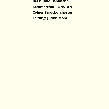
Bass: Thilo Dahlmann
Kammerchor CONSTANT
Cölner Barockorchester
Leitung: Judith Mohr