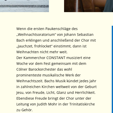
Wenn die ersten Paukenschläge des
„Weihnachtsoratorium“ von Johann Sebastian
Bach erklingen und anschließend der Chor mit
„Jauchzet, frohlocket“ einstimmt, dann ist
Weihnachten nicht mehr weit.
Der Kammerchor CONSTANT musiziert eine
Woche vor dem Fest gemeinsam mit dem
Cölner Barockorchester das wohl
prominenteste musikalische Werk der
Weihnachtszeit. Bachs Musik kündet jedes Jahr
in zahlreichen Kirchen weltweit von der Geburt
Jesu, von Freude, Licht, Glanz und Herrlichkeit.
Ebendiese Freude bringt der Chor unter der
Leitung von Judith Mohr in der Trinitatiskirche
zu Gehör.