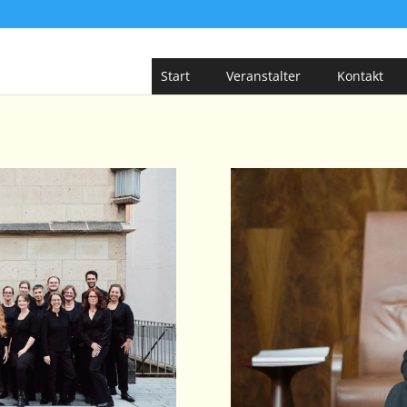
Start
Veranstalter
Kontakt