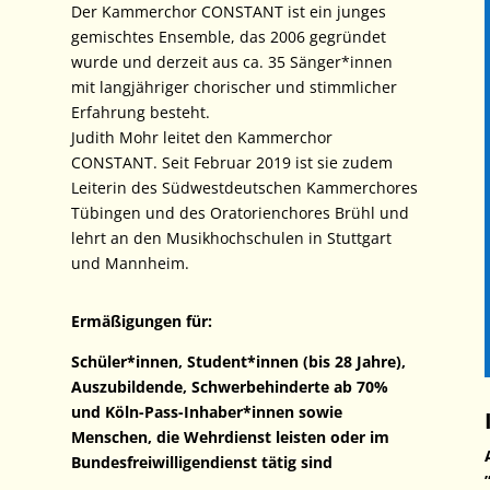
Der Kammerchor CONSTANT ist ein junges
gemischtes Ensemble, das 2006 gegründet
wurde und derzeit aus ca. 35 Sänger*innen
mit langjähriger chorischer und stimmlicher
Erfahrung besteht.
Judith Mohr leitet den Kammerchor
CONSTANT. Seit Februar 2019 ist sie zudem
Leiterin des Südwestdeutschen Kammerchores
Tübingen und des Oratorienchores Brühl und
lehrt an den Musikhochschulen in Stuttgart
und Mannheim.
Ermäßigungen für:
Schüler*innen, Student*innen (bis 28 Jahre),
Auszubildende, Schwerbehinderte ab 70%
und Köln-Pass-Inhaber*innen sowie
Menschen, die Wehrdienst leisten oder im
Bundesfreiwilligendienst tätig sind