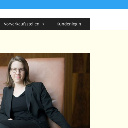
Vorverkaufsstellen
Kundenlogin