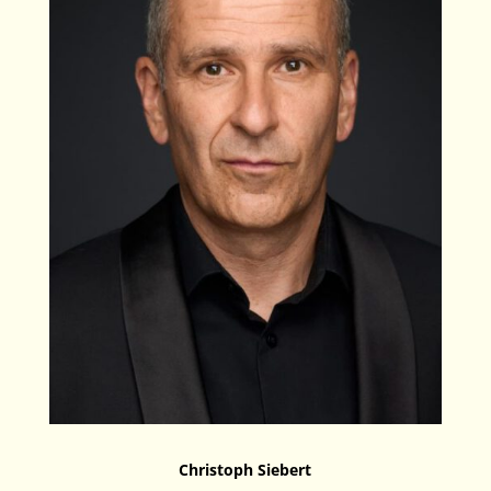
Christoph Siebert