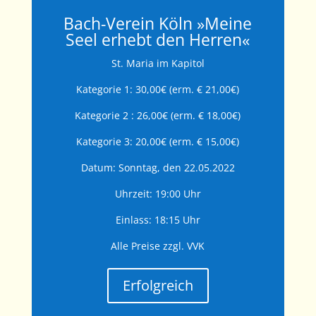
Bach-Verein Köln »Meine
Seel erhebt den Herren«
St. Maria im Kapitol
Kategorie 1: 30,00€ (erm. € 21,00€)
Kategorie 2 : 26,00€ (erm. € 18,00€)
Kategorie 3: 20,00€ (erm. € 15,00€)
Datum: Sonntag, den 22.05.2022
Uhrzeit: 19:00 Uhr
Einlass: 18:15 Uhr
Alle Preise zzgl. VVK
Erfolgreich