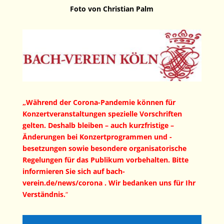
Foto von Christian Palm
„
Während der Corona-Pandemie können für
Konzertveranstaltungen spezielle Vorschriften
gelten. Deshalb bleiben – auch kurzfristige –
Änderungen bei Konzertprogrammen und -
besetzungen sowie besondere organisatorische
Regelungen für das Publikum vorbehalten. Bitte
informieren Sie sich auf
bach-
verein.de/news/corona
. Wir bedanken uns für Ihr
Verständnis.
“