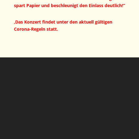
spart Papier und beschleunigt den Einlass deutlich!”
‚Das Konzert findet unter den aktuell gültigen
Corona-Regeln statt.