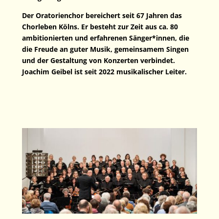
Der Oratorienchor bereichert seit 67 Jahren das
Chorleben Kölns. Er besteht zur Zeit aus ca. 80
ambitionierten und erfahrenen Sänger*innen, die
die Freude an guter Musik, gemeinsamem Singen
und der Gestaltung von Konzerten verbindet.
Joachim Geibel ist seit 2022 musikalischer Leiter.