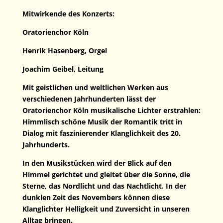
Mitwirkende des Konzerts:
Oratorienchor Köln
Henrik Hasenberg, Orgel
Joachim Geibel, Leitung
Mit geistlichen und weltlichen Werken aus
verschiedenen Jahrhunderten lässt der
Oratorienchor Köln musikalische Lichter erstrahlen:
Himmlisch schöne Musik der Romantik tritt in
Dialog mit faszinierender Klanglichkeit des 20.
Jahrhunderts.
In den Musikstücken wird der Blick auf den
Himmel gerichtet und gleitet über die Sonne, die
Sterne, das Nordlicht und das Nachtlicht. In der
dunklen Zeit des Novembers können diese
Klanglichter Helligkeit und Zuversicht in unseren
Alltag bringen.