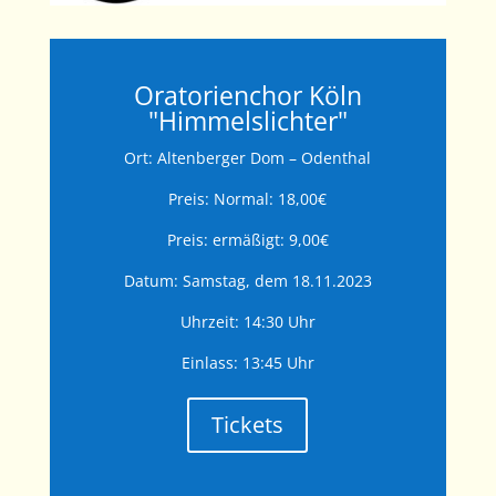
Oratorienchor Köln
"Himmelslichter"
Ort:
Altenberger Dom – Odenthal
Preis: Normal: 18,00€
Preis: ermäßigt: 9,00€
Datum: Samstag, dem 18.11.2023
Uhrzeit: 14:30 Uhr
Einlass: 13:45 Uhr
Tickets