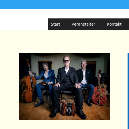
Start
Veranstalter
Kontakt