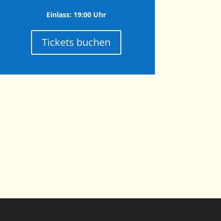
Einlass: 19:00 Uhr
Tickets buchen