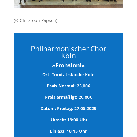
(© Christoph Papsch)
Philharmonischer Chor
Köln
»Frohsinn!«
Ort: Trinitatiskirche Köln
Preis Normal: 25,00€
Preis ermäßigt: 20,00€
Datum: Freitag, 27.06.2025
Uhrzeit: 19:00 Uhr
Einlass: 18:15 Uhr