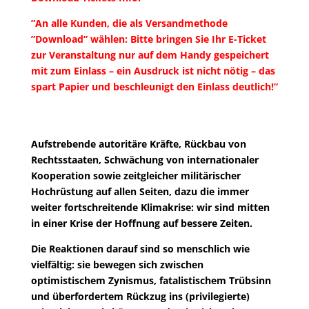
”An alle Kunden, die als Versandmethode
”Download” wählen: Bitte bringen Sie Ihr E-Ticket
zur Veranstaltung nur auf dem Handy gespeichert
mit zum Einlass – ein Ausdruck ist nicht nötig – das
spart Papier und beschleunigt den Einlass deutlich!”
Aufstrebende autoritäre Kräfte, Rückbau von
Rechtsstaaten, Schwächung von internationaler
Kooperation sowie zeitgleicher militärischer
Hochrüstung auf allen Seiten, dazu die immer
weiter fortschreitende Klimakrise: wir sind mitten
in einer Krise der Hoffnung auf bessere Zeiten.
Die Reaktionen darauf sind so menschlich wie
vielfältig: sie bewegen sich zwischen
optimistischem Zynismus, fatalistischem Trübsinn
und überfordertem Rückzug ins (privilegierte)