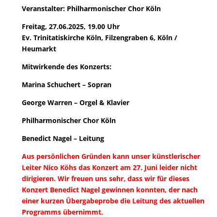
Veranstalter: Philharmonischer Chor Köln
Freitag, 27.06.2025, 19.00 Uhr
Ev. Trinitatiskirche Köln, Filzengraben 6, Köln /
Heumarkt
Mitwirkende des Konzerts:
Marina Schuchert – Sopran
George Warren – Orgel & Klavier
Philharmonischer Chor Köln
Benedict Nagel – Leitung
Aus persönlichen Gründen kann unser künstlerischer
Leiter Nico Köhs das Konzert am 27. Juni leider nicht
dirigieren. Wir freuen uns sehr, dass wir für dieses
Konzert Benedict Nagel gewinnen konnten, der nach
einer kurzen Übergabeprobe die Leitung des aktuellen
Programms übernimmt.