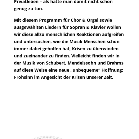
Privatleben – als hätte man damit nicht schon
genug zu tun.
Mit diesem Programm für Chor & Orgel sowie
ausgewählten Liedern für Sopran & Klavier wollen
wir diese allzu menschlichen Reaktionen aufgreifen
und untersuchen, wie die Musik Menschen schon
immer dabei geholfen hat, Krisen zu überwinden
und zueinander zu finden. Vielleicht finden wir in
der Musik von Schubert, Mendelssohn und Brahms
auf diese Weise eine neue „unbequeme“ Hoffnung:
Frohsinn im Angesicht der Krisen unserer Zeit.