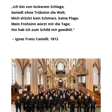
„Ich bin von lockerem Schlage,
Genieß ohne Trübsinn die Welt,
Mich drückt kein Schmerz, keine Plage,
Mein Frohsinn würzt mir die Tage;
Ihn hab ich zum Schild mir gewählt.“
– Ignaz Franz Castelli, 1812