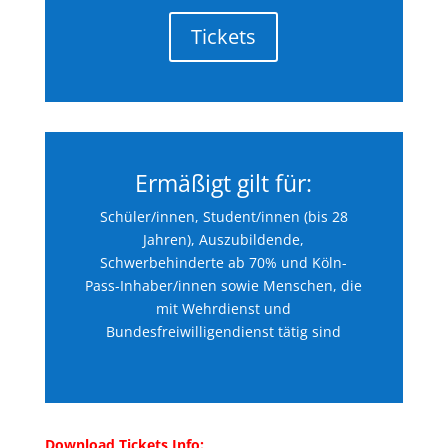
Tickets
Ermäßigt gilt für:
Schüler/innen, Student/innen (bis 28
Jahren), Auszubildende,
Schwerbehinderte ab 70% und Köln-
Pass-Inhaber/innen sowie Menschen, die
mit Wehrdienst und
Bundesfreiwilligendienst tätig sind
Download Tickets Info: