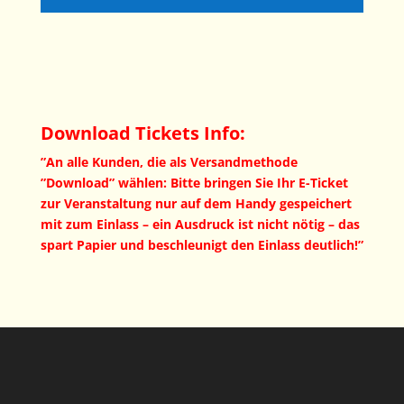
Download Tickets Info:
”An alle Kunden, die als Versandmethode
”Download” wählen: Bitte bringen Sie Ihr E-Ticket
zur Veranstaltung nur auf dem Handy gespeichert
mit zum Einlass – ein Ausdruck ist nicht nötig – das
spart Papier und beschleunigt den Einlass deutlich!”