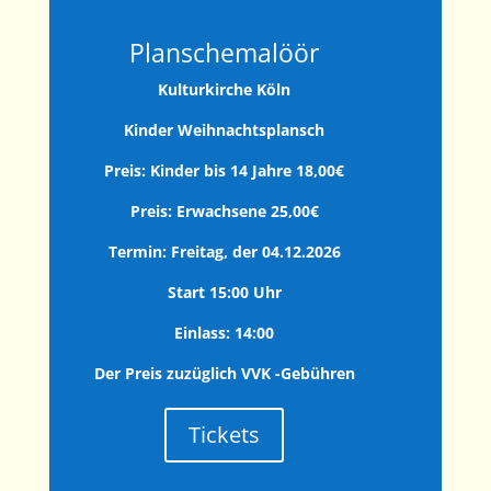
Planschemalöör
Kulturkirche Köln
Kinder Weihnachtsplansch
Preis: Kinder bis 14 Jahre 18,00€
Preis: Erwachsene 25,00€
Termin: Freitag, der 04.12.2026
Start 15:00 Uhr
Einlass: 14:00
Der Preis zuzüglich VVK -Gebühren
Tickets