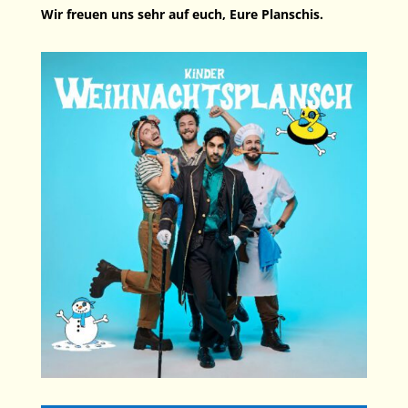
Wir freuen uns sehr auf euch, Eure Planschis.