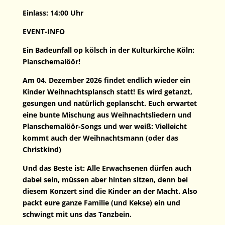
Einlass: 14:00 Uhr
EVENT-INFO
Ein Badeunfall op kölsch in der Kulturkirche Köln:
Planschemalöör!
Am 04. Dezember 2026 findet endlich wieder ein
Kinder Weihnachtsplansch statt! Es wird getanzt,
gesungen und natürlich geplanscht. Euch erwartet
eine bunte Mischung aus Weihnachtsliedern und
Planschemalöör-Songs und wer weiß: Vielleicht
kommt auch der Weihnachtsmann (oder das
Christkind)
Und das Beste ist: Alle Erwachsenen dürfen auch
dabei sein, müssen aber hinten sitzen, denn bei
diesem Konzert sind die Kinder an der Macht. Also
packt eure ganze Familie (und Kekse) ein und
schwingt mit uns das Tanzbein.