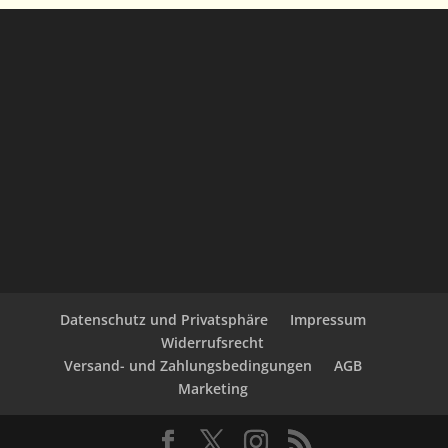
Datenschutz und Privatsphäre
Impressum
Widerrufsrecht
Versand- und Zahlungsbedingungen
AGB
Marketing