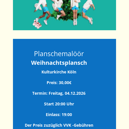
Planschemalöör
Weihnachtsplansch
Kulturkirche Köln
Preis: 30,00€
Termin: Freitag, 04.12.2026
Start 20:00 Uhr
Einlass: 19:00
Der Preis zuzüglich VVK -Gebühren