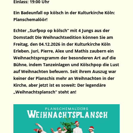
Einlass: 19:00 Uhr
Ein Badeunfall op kölsch in der Kulturkirche Köln:
Planschemalöör!
Echter „Surfpop op kölsch“ mit 4 Jungs aus der
Domstadt Die Weihnachtsedition können Sie am
Freitag, den 04.12.2026 in der Kulturkirche Köln
Erleben. Juri, Pierre, Alex und Mathis zaubern ein
Weihnachtsprogramm der besonderen Art auf die
Bühne, indem Tanzeinlagen und Kölschpop die Lust
auf Weihnachten befeuern. Seit ihrem Auszug war
keiner der Planschis mehr an Weihnachten in der
Kirche, aber jetzt ist es soweit: Der legendäre
„Weihnachtsplansch“ steht an!