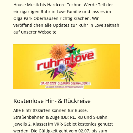
House Musik bis Hardcore Techno. Werde Teil der
einzigartigen Ruhr in Love Familie und lass es im
Olga Park Oberhausen richtig krachen. Wir
veröffentlichen alle Updates zur Ruhr in Love zeitnah
auf unserer Webseite.
Kostenlose Hin- & Rückreise
Alle Eintrittskarten können für Busse,
Straßenbahnen & Züge (DB: RE, RB und S-Bahn,
jeweils 2. Klasse) im VRR-Gebiet kostenlos genutzt
werden. Die Gültigkeit geht vom 02.07. bis zum