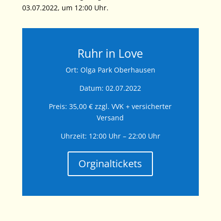
03.07.2022, um 12:00 Uhr.
Ruhr in Love
Ort: Olga Park Oberhausen
Datum: 02.07.2022
Preis: 35,00 € zzgl. VVK + versicherter
Versand
Uhrzeit: 12:00 Uhr – 22:00 Uhr
Orginaltickets