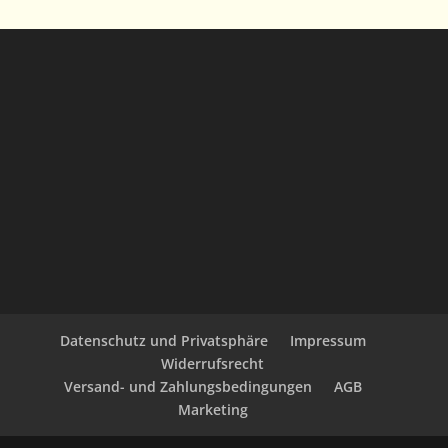
Datenschutz und Privatsphäre
Impressum
Widerrufsrecht
Versand- und Zahlungsbedingungen
AGB
Marketing