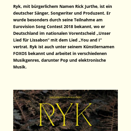
Ryk, mit bürgerlichem Namen Rick Jurthe, ist ein
deutscher Sänger, Songwriter und Produzent. Er
wurde besonders durch seine Teilnahme am
Eurovision Song Contest 2018 bekannt, wo er
Deutschland im nationalen Vorentscheid „Unser
Lied für Lissabon“ mit dem Lied „You and I“
vertrat. Ryk ist auch unter seinem Künstlernamen
FOXOS bekannt und arbeitet in verschiedenen
Musikgenres, darunter Pop und elektronische
Musik.