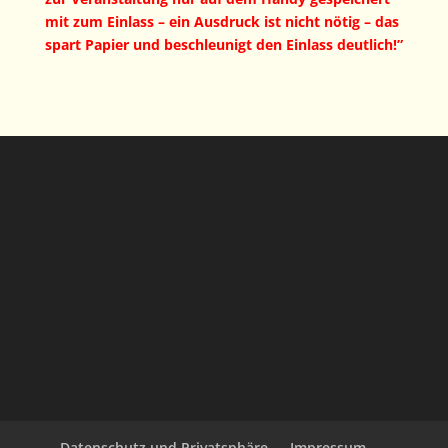
mit zum Einlass – ein Ausdruck ist nicht nötig – das
spart Papier und beschleunigt den Einlass deutlich!”
Datenschutz und Privatsphäre
Impressum