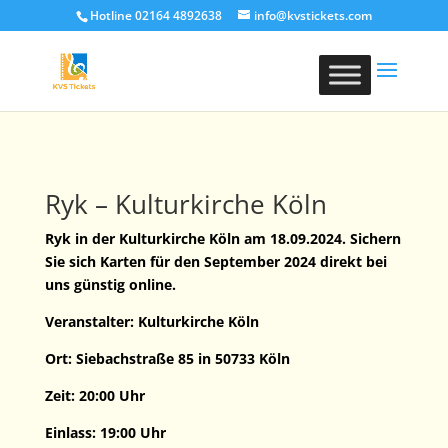
Hotline 02164 4892638
info@kvstickets.com
Ryk – Kulturkirche Köln
Ryk in der Kulturkirche Köln am 18.09.2024. Sichern
Sie sich Karten für den September 2024 direkt bei
uns günstig online.
Veranstalter: Kulturkirche Köln
Ort:
Siebachstraße 85 in
50733 Köln
Zeit: 20:00 Uhr
Einlass: 19:00 Uhr