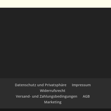
Datenschutz und Privatsphäre
Impressum
Widerrufsrecht
Versand- und Zahlungsbedingungen
AGB
Marketing